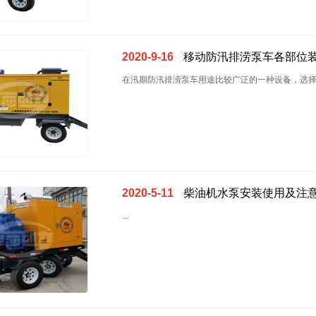
2020-9-16
移动防汛排涝泵车各部位
在汛期防汛排涝泵车用途比较广泛的一种设备，选择
2020-5-11
柴油机水泵安装使用及注
...