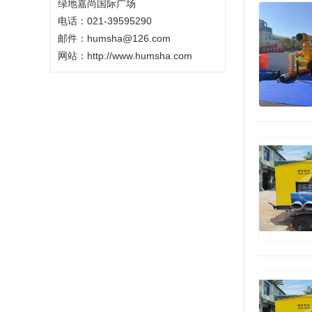
绿地嘉尚国际广场
电话：021-39595290
邮件：humsha@126.com
网站：
http://www.humsha.com