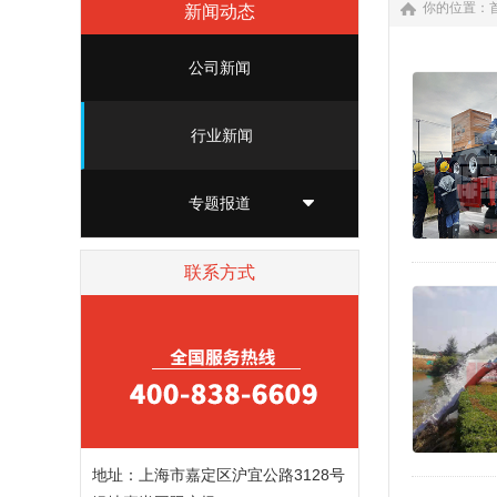
你的位置：
新闻动态
公司新闻
行业新闻
专题报道
联系方式
地址：上海市嘉定区沪宜公路3128号