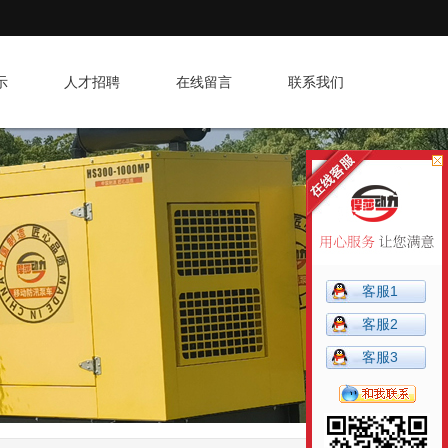
示
人才招聘
在线留言
联系我们
客服1
客服2
客服3