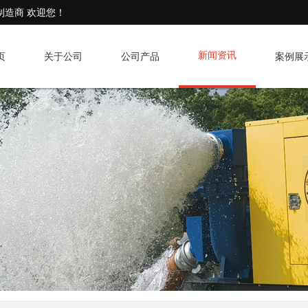
制造商 欢迎您！
新闻资讯
页
关于公司
公司产品
案例展